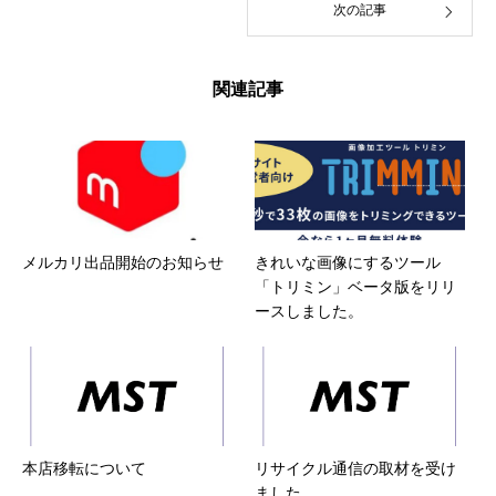
次の記事
関連記事
メルカリ出品開始のお知らせ
きれいな画像にするツール
「トリミン」ベータ版をリリ
ースしました。
本店移転について
リサイクル通信の取材を受け
ました