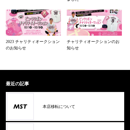
2023 チャリティオークション
チャリティオークションのお
のお知らせ
知らせ
最近の記事
本店移転について