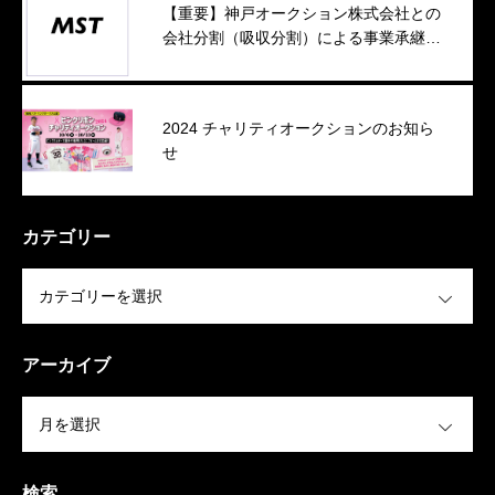
【重要】神戸オークション株式会社との
会社分割（吸収分割）による事業承継に
ついて
2024 チャリティオークションのお知ら
せ
カテゴリー
OPEN
アーカイブ
OPEN
検索