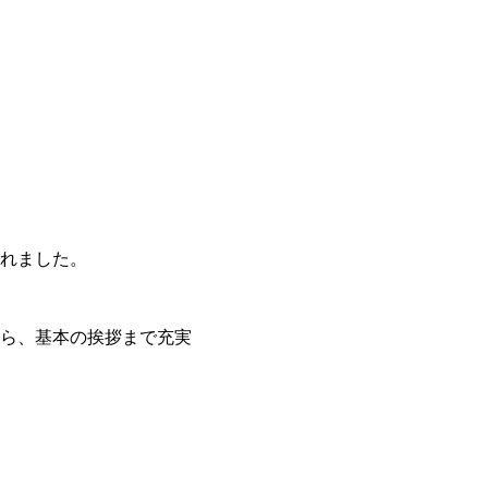
れました。
ら、基本の挨拶まで充実