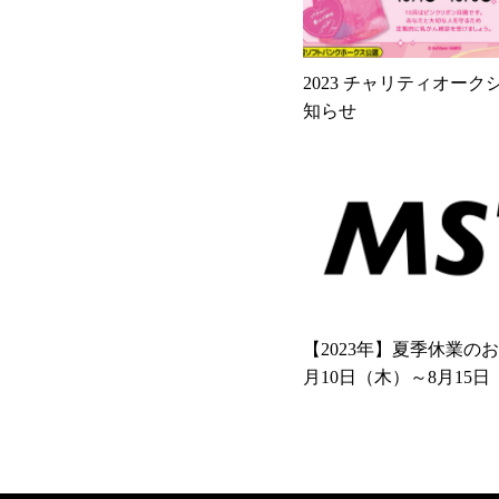
2023 チャリティオー
知らせ
【2023年】夏季休業の
月10日（木）～8月15