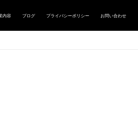
業内容
ブログ
プライバシーポリシー
お問い合わせ