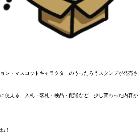
ョン・マスコットキャラクターのうったろうスタンプが発売さ
に使える、入札・落札・検品・配送など、少し変わった内容か
ね！