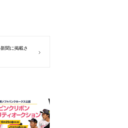
クル新聞に掲載さ