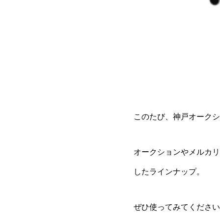
このたび、神戸オークシ
オークションやメルカリ
したラインナップ。
ぜひ使ってみてください