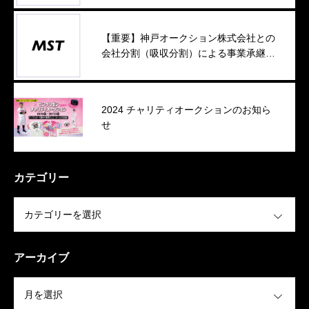
【重要】神戸オークション株式会社との
会社分割（吸収分割）による事業承継に
ついて
2024 チャリティオークションのお知ら
せ
カテゴリー
OPEN
アーカイブ
OPEN