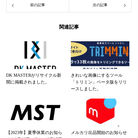
前の記事
次の記事
関連記事
DK MASTERがリサイクル新
きれいな画像にするツール
聞に掲載されました。
「トリミン」ベータ版をリリ
ースしました。
【2023年】夏季休業のお知ら
メルカリ出品開始のお知らせ