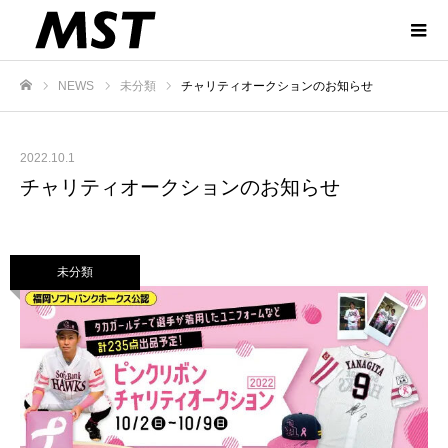
NEWS
未分類
チャリティオークションのお知らせ
ホーム
2022.10.1
チャリティオークションのお知らせ
未分類