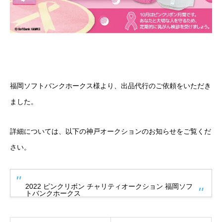
福岡ソフトバンクホークス様より、出品代行のご依頼をいただき
ました。
詳細については、以下の神戸オークションのお知らせをご覧くだ
さい。
2022 ピンクリボン チャリティオークション 福岡ソフ
トバンクホークス