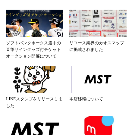
ソフトバンクホークス選手の
リユース業界のカオスマップ
直筆サイングッズ付チケット
に掲載されました
オークション開催について
LINEスタンプをリリースしま
本店移転について
した