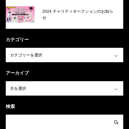
2024 チャリティオークションのお知ら
せ
カテゴリー
OPEN
アーカイブ
OPEN
検索