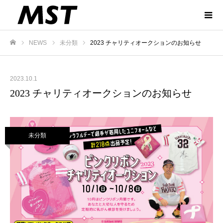
NEWS
未分類
2023 チャリティオークションのお知らせ
ホーム
2023.10.1
2023 チャリティオークションのお知らせ
未分類