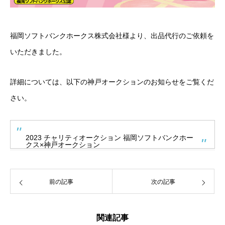
福岡ソフトバンクホークス株式会社様より、出品代行のご依頼を
いただきました。
詳細については、以下の神戸オークションのお知らせをご覧くだ
さい。
2023 チャリティオークション 福岡ソフトバンクホー
クス×神戸オークション
前の記事
次の記事
関連記事