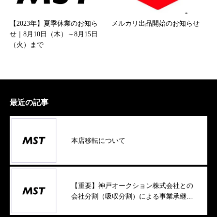
【2023年】夏季休業のお知ら
メルカリ出品開始のお知らせ
せ｜8月10日（木）～8月15日
（火）まで
最近の記事
本店移転について
【重要】神戸オークション株式会社との
会社分割（吸収分割）による事業承継に
ついて