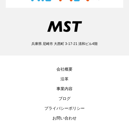
兵庫県 尼崎市 大西町 3-17-21 清和ビル4階
会社概要
沿革
事業内容
ブログ
プライバシーポリシー
お問い合わせ